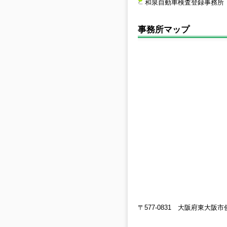
和泉自動車検査登録事務所
事務所マップ
〒577-0831 大阪府東大