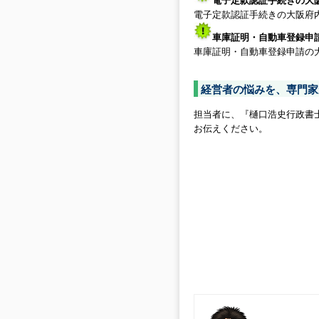
電子定款認証手続きの大
電子定款認証手続きの大阪府
車庫証明・自動車登録申
車庫証明・自動車登録申請の
経営者の悩みを、専門家
担当者に、『樋口浩史行政書
お伝えください。