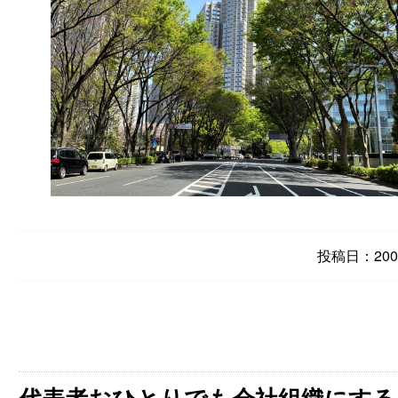
投稿日：2009
代表者おひとりでも会社組織にする