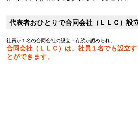
代表者おひとりで合同会社（ＬＬＣ）設
社員が１名の合同会社の設立・存続が認められ、
合同会社（ＬＬＣ）は、社員１名でも設立す
とができます。